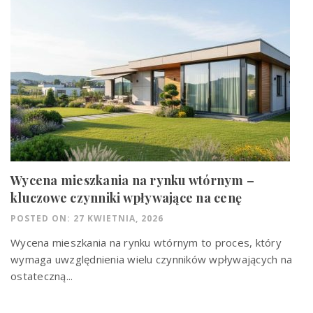
Wycena mieszkania na rynku wtórnym –
kluczowe czynniki wpływające na cenę
POSTED ON: 27 KWIETNIA, 2026
Wycena mieszkania na rynku wtórnym to proces, który
wymaga uwzględnienia wielu czynników wpływających na
ostateczną...