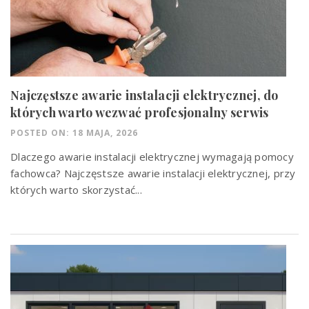
Najczęstsze awarie instalacji elektrycznej, do
których warto wezwać profesjonalny serwis
POSTED ON: 18 MAJA, 2026
Dlaczego awarie instalacji elektrycznej wymagają pomocy
fachowca? Najczęstsze awarie instalacji elektrycznej, przy
których warto skorzystać...