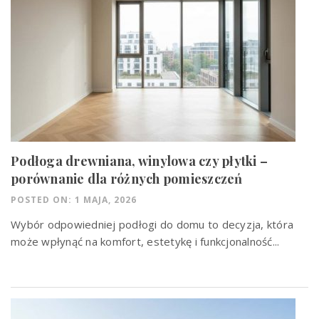
Podłoga drewniana, winylowa czy płytki –
porównanie dla różnych pomieszczeń
POSTED ON: 1 MAJA, 2026
Wybór odpowiedniej podłogi do domu to decyzja, która
może wpłynąć na komfort, estetykę i funkcjonalność...