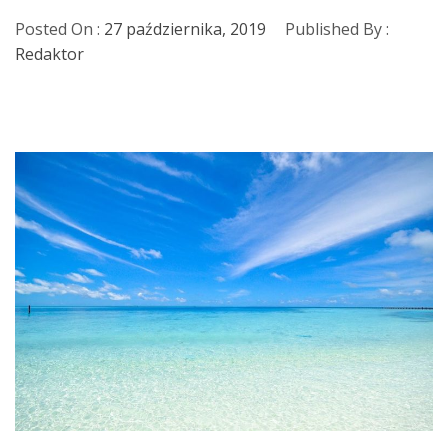
Posted On :
27 października, 2019
Published By :
Redaktor