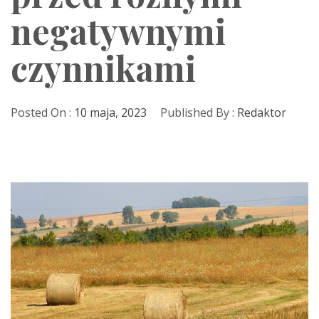
negatywnymi
czynnikami
Posted On :
10 maja, 2023
Published By :
Redaktor