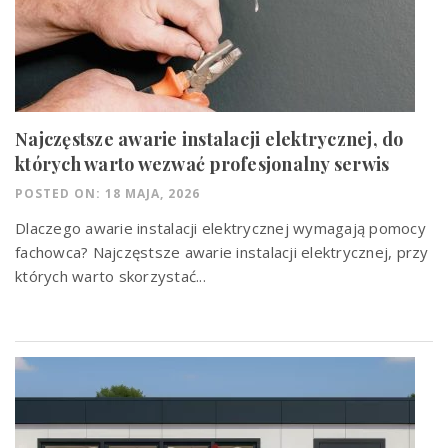
Najczęstsze awarie instalacji elektrycznej, do
których warto wezwać profesjonalny serwis
POSTED ON: 18 MAJA, 2026
Dlaczego awarie instalacji elektrycznej wymagają pomocy
fachowca? Najczęstsze awarie instalacji elektrycznej, przy
których warto skorzystać...