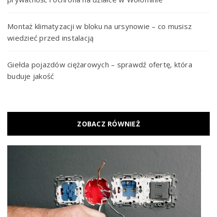
Montaż klimatyzacji w bloku na ursynowie – co musisz
wiedzieć przed instalacją
Giełda pojazdów ciężarowych – sprawdź ofertę, która
buduje jakość
ZOBACZ RÓWNIEŻ