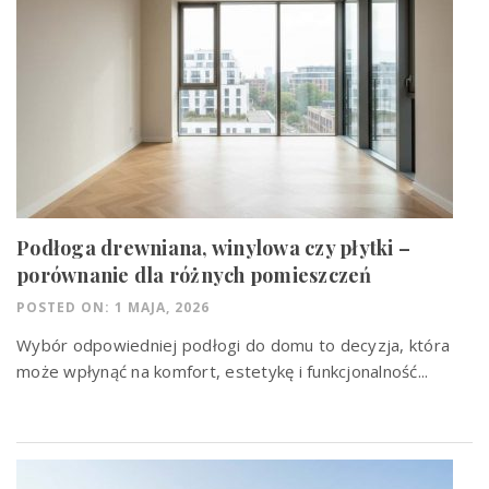
Podłoga drewniana, winylowa czy płytki –
porównanie dla różnych pomieszczeń
POSTED ON: 1 MAJA, 2026
Wybór odpowiedniej podłogi do domu to decyzja, która
może wpłynąć na komfort, estetykę i funkcjonalność...