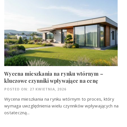
Wycena mieszkania na rynku wtórnym –
kluczowe czynniki wpływające na cenę
POSTED ON: 27 KWIETNIA, 2026
Wycena mieszkania na rynku wtórnym to proces, który
wymaga uwzględnienia wielu czynników wpływających na
ostateczną...