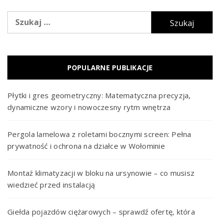
Szukaj:
POPULARNE PUBLIKACJE
Płytki i gres geometryczny: Matematyczna precyzja,
dynamiczne wzory i nowoczesny rytm wnętrza
Pergola lamelowa z roletami bocznymi screen: Pełna
prywatność i ochrona na działce w Wołominie
Montaż klimatyzacji w bloku na ursynowie – co musisz
wiedzieć przed instalacją
Giełda pojazdów ciężarowych – sprawdź ofertę, która