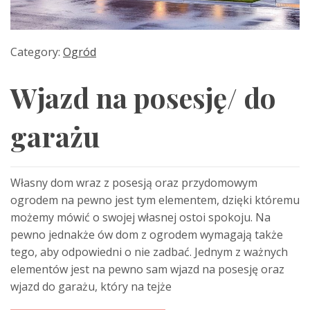
Category:
Ogród
Wjazd na posesję/ do
garażu
Własny dom wraz z posesją oraz przydomowym
ogrodem na pewno jest tym elementem, dzięki któremu
możemy mówić o swojej własnej ostoi spokoju. Na
pewno jednakże ów dom z ogrodem wymagają także
tego, aby odpowiedni o nie zadbać. Jednym z ważnych
elementów jest na pewno sam wjazd na posesję oraz
wjazd do garażu, który na tejże