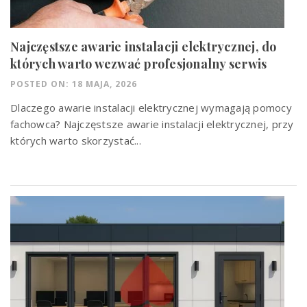
Najczęstsze awarie instalacji elektrycznej, do
których warto wezwać profesjonalny serwis
POSTED ON: 18 MAJA, 2026
Dlaczego awarie instalacji elektrycznej wymagają pomocy
fachowca? Najczęstsze awarie instalacji elektrycznej, przy
których warto skorzystać...