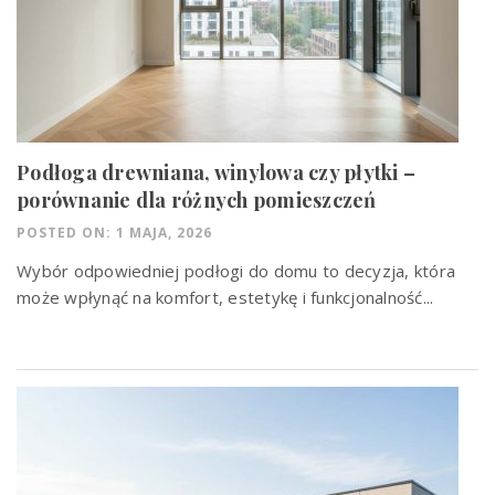
Podłoga drewniana, winylowa czy płytki –
porównanie dla różnych pomieszczeń
POSTED ON: 1 MAJA, 2026
Wybór odpowiedniej podłogi do domu to decyzja, która
może wpłynąć na komfort, estetykę i funkcjonalność...