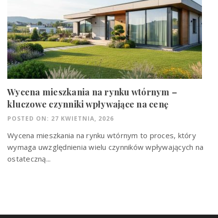
Wycena mieszkania na rynku wtórnym –
kluczowe czynniki wpływające na cenę
POSTED ON: 27 KWIETNIA, 2026
Wycena mieszkania na rynku wtórnym to proces, który
wymaga uwzględnienia wielu czynników wpływających na
ostateczną...