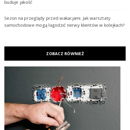
buduje jakość
Sezon na przeglądy przed wakacjami. Jak warsztaty
samochodowe mogą łagodzić nerwy klientów w kolejkach?
ZOBACZ RÓWNIEŻ