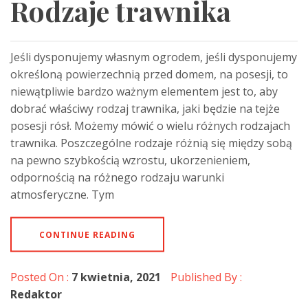
Rodzaje trawnika
Jeśli dysponujemy własnym ogrodem, jeśli dysponujemy
określoną powierzechnią przed domem, na posesji, to
niewątpliwie bardzo ważnym elementem jest to, aby
dobrać właściwy rodzaj trawnika, jaki będzie na tejże
posesji rósł. Możemy mówić o wielu różnych rodzajach
trawnika. Poszczególne rodzaje różnią się między sobą
na pewno szybkością wzrostu, ukorzenieniem,
odpornością na różnego rodzaju warunki
atmosferyczne. Tym
CONTINUE READING
Posted On :
7 kwietnia, 2021
Published By :
Redaktor