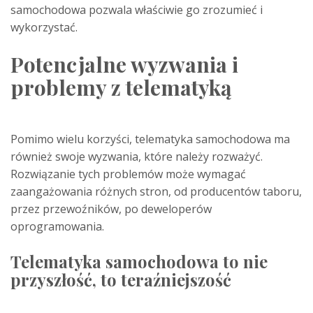
samochodowa pozwala właściwie go zrozumieć i
wykorzystać.
Potencjalne wyzwania i
problemy z telematyką
Pomimo wielu korzyści, telematyka samochodowa ma
również swoje wyzwania, które należy rozważyć.
Rozwiązanie tych problemów może wymagać
zaangażowania różnych stron, od producentów taboru,
przez przewoźników, po deweloperów
oprogramowania.
Telematyka samochodowa to nie
przyszłość, to teraźniejszość