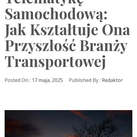
Samochodową:
Jak Kształtuje Ona
Przyszłość Branży
Transportowej
Posted On :
17 maja, 2025
Published By :
Redaktor