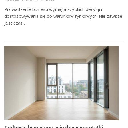
Prowadzenie biznesu wymaga szybkich decyzji i
dostosowywania się do warunków rynkowych. Nie zawsze
jest czas,...
Podłoga drewniana, winylowa czy płytki –