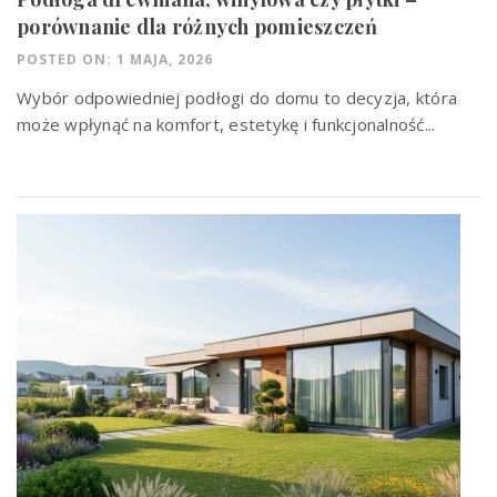
porównanie dla różnych pomieszczeń
POSTED ON: 1 MAJA, 2026
Wybór odpowiedniej podłogi do domu to decyzja, która
może wpłynąć na komfort, estetykę i funkcjonalność...