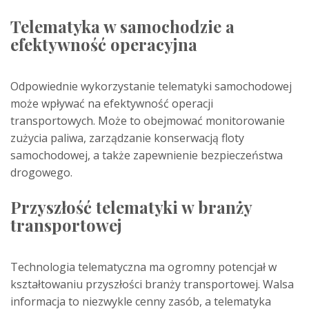
Telematyka w samochodzie a
efektywność operacyjna
Odpowiednie wykorzystanie telematyki samochodowej
może wpływać na efektywność operacji
transportowych. Może to obejmować monitorowanie
zużycia paliwa, zarządzanie konserwacją floty
samochodowej, a także zapewnienie bezpieczeństwa
drogowego.
Przyszłość telematyki w branży
transportowej
Technologia telematyczna ma ogromny potencjał w
kształtowaniu przyszłości branży transportowej. Walsa
informacja to niezwykle cenny zasób, a telematyka