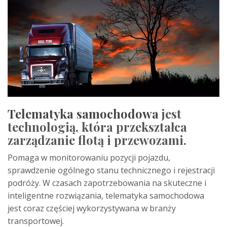
Telematyka samochodowa
jest
technologią, która przekształca
zarządzanie flotą i przewozami.
Pomaga w monitorowaniu pozycji pojazdu,
sprawdzenie ogólnego stanu technicznego i rejestracji
podróży. W czasach zapotrzebowania na skuteczne i
inteligentne rozwiązania, telematyka samochodowa
jest coraz częściej wykorzystywana w branży
transportowej.