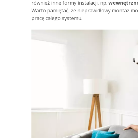
również inne formy instalacji, np.
wewnętrzne
Warto pamiętać, że nieprawidłowy montaż może
pracę całego systemu.