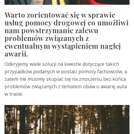
Warto zorientować się w sprawie
usług pomocy drogowej co umożliwi
nam powstrzymanie zalewu
problemów związanych z
ewentualnym wystąpieniem nagłej
awarii.
Odkryjemy wiele solucji na kwestie dotyczące takich
przypadków podanych w postaci pomocy fachowców, a
zatem nie musimy skupiać się na znoszeniu bez końca
problemów związanych z tematem obaw o awarię auta
w trasie.