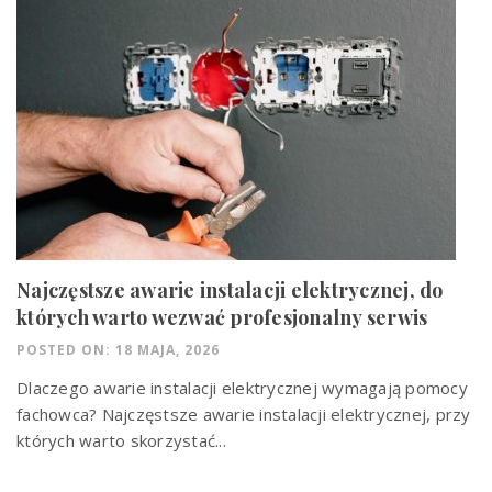
Najczęstsze awarie instalacji elektrycznej, do
których warto wezwać profesjonalny serwis
POSTED ON: 18 MAJA, 2026
Dlaczego awarie instalacji elektrycznej wymagają pomocy
fachowca? Najczęstsze awarie instalacji elektrycznej, przy
których warto skorzystać...