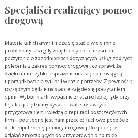
Specjaliści realizujący pomoc
drogową
Materia takich awarii może się stać o wiele mniej
problematyczna gdy znajdziemy nieco czasu na
poczytanie o zagadnieniach dotyczących usług godnych
polecenia z zakres pomocy drogowej, co sprawi, że
dzięki temu szybko i sprawnie uda się nam osiągnąć
uporządkowanie sytuacji w razie potrzeby. Z pewnością
rozsądnym będzie na starcie zajęcie się poczytaniem
opinii. Wybór marki wypadnie znacznie lepiej, gdy przy
tej okazji będziemy dysponowali stosownym
przygotowaniem i wiedzą o reputacji poszczególnych
firm – potrzebne jest nam przecież fachowe podejście
do kompetentnej pomocy drogowej. Rozpoczęcie
działań zmierzających do przygotowania na takie