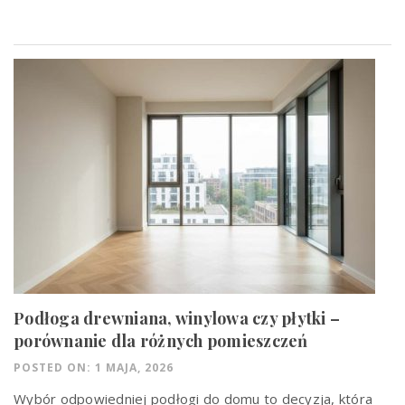
Podłoga drewniana, winylowa czy płytki –
porównanie dla różnych pomieszczeń
POSTED ON: 1 MAJA, 2026
Wybór odpowiedniej podłogi do domu to decyzja, która