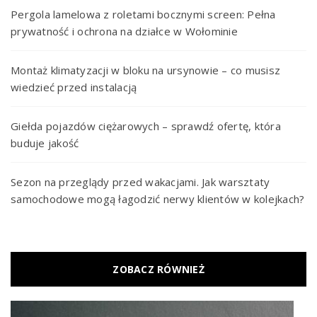
Pergola lamelowa z roletami bocznymi screen: Pełna
prywatność i ochrona na działce w Wołominie
Montaż klimatyzacji w bloku na ursynowie – co musisz
wiedzieć przed instalacją
Giełda pojazdów ciężarowych – sprawdź ofertę, która
buduje jakość
Sezon na przeglądy przed wakacjami. Jak warsztaty
samochodowe mogą łagodzić nerwy klientów w kolejkach?
ZOBACZ RÓWNIEŻ