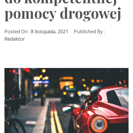
pomocy drogowej
Posted On :
8 listopada, 2021
Published By :
Redaktor