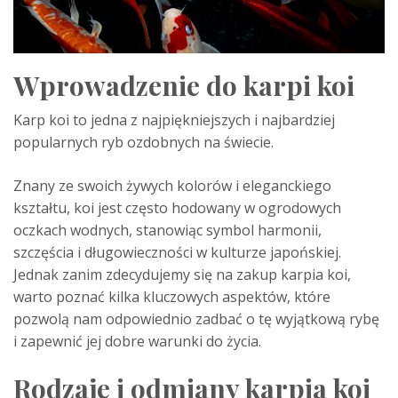
Wprowadzenie do karpi koi
Karp koi to jedna z najpiękniejszych i najbardziej
popularnych ryb ozdobnych na świecie.
Znany ze swoich żywych kolorów i eleganckiego
kształtu, koi jest często hodowany w ogrodowych
oczkach wodnych, stanowiąc symbol harmonii,
szczęścia i długowieczności w kulturze japońskiej.
Jednak zanim zdecydujemy się na zakup karpia koi,
warto poznać kilka kluczowych aspektów, które
pozwolą nam odpowiednio zadbać o tę wyjątkową rybę
i zapewnić jej dobre warunki do życia.
Rodzaje i odmiany karpia koi