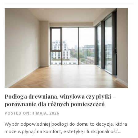
Podłoga drewniana, winylowa czy płytki –
porównanie dla różnych pomieszczeń
POSTED ON: 1 MAJA, 2026
Wybór odpowiedniej podłogi do domu to decyzja, która
może wpłynąć na komfort, estetykę i funkcjonalność...