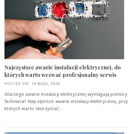
Najczęstsze awarie instalacji elektrycznej, do
których warto wezwać profesjonalny serwis
POSTED ON: 18 MAJA, 2026
Dlaczego awarie instalacji elektrycznej wymagają pomocy
fachowca? Najczęstsze awarie instalacji elektrycznej, przy
których warto skorzystać...