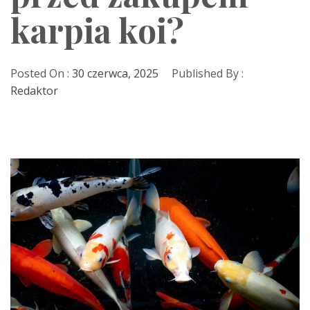
karpia koi?
Posted On :
30 czerwca, 2025
Published By :
Redaktor