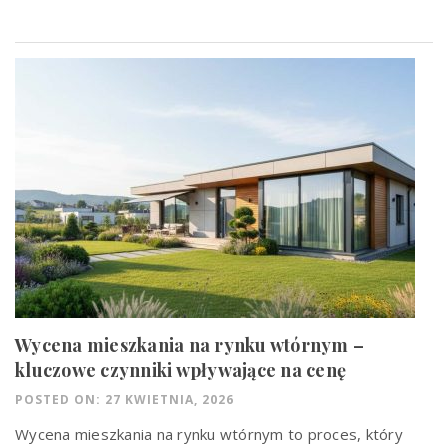
Wycena mieszkania na rynku wtórnym –
kluczowe czynniki wpływające na cenę
POSTED ON: 27 KWIETNIA, 2026
Wycena mieszkania na rynku wtórnym to proces, który