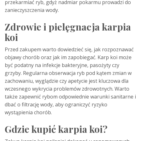
przekarmiać ryb, gdyż nadmiar pokarmu prowadzi do
zanieczyszczenia wody.
Zdrowie i pielęgnacja karpia
koi
Przed zakupem warto dowiedzieć się, jak rozpoznawać
objawy chorób oraz jak im zapobiegać. Karp koi może
być podatny na infekcje bakteryjne, pasożyty czy
grzyby. Regularna obserwacja ryb pod kątem zmian w
zachowaniu, wyglądzie czy apetycie jest kluczowa dla
wczesnego wykrycia problemów zdrowotnych. Warto
także zapewnić rybom odpowiednie warunki sanitarne i
dbać o filtrację wody, aby ograniczyć ryzyko
wystąpienia chorób.
Gdzie kupić karpia koi?