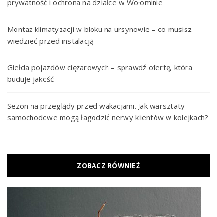
prywatność i ochrona na działce w Wołominie
Montaż klimatyzacji w bloku na ursynowie – co musisz
wiedzieć przed instalacją
Giełda pojazdów ciężarowych – sprawdź ofertę, która
buduje jakość
Sezon na przeglądy przed wakacjami. Jak warsztaty
samochodowe mogą łagodzić nerwy klientów w kolejkach?
ZOBACZ RÓWNIEŻ