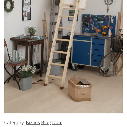
Category:
Biznes
Blog
Dom