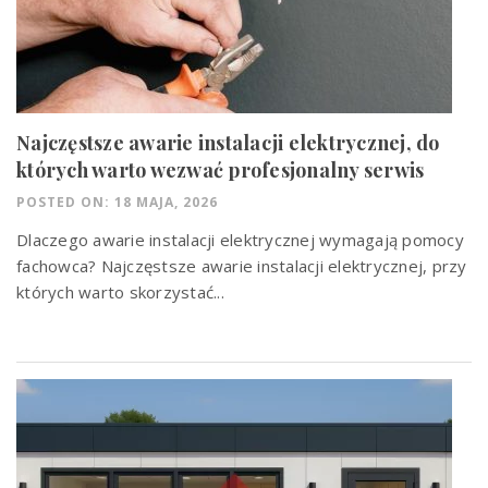
Najczęstsze awarie instalacji elektrycznej, do
których warto wezwać profesjonalny serwis
POSTED ON: 18 MAJA, 2026
Dlaczego awarie instalacji elektrycznej wymagają pomocy
fachowca? Najczęstsze awarie instalacji elektrycznej, przy
których warto skorzystać...