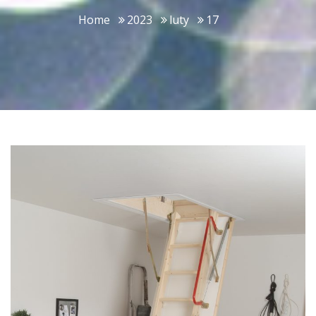
Home
2023
luty
17