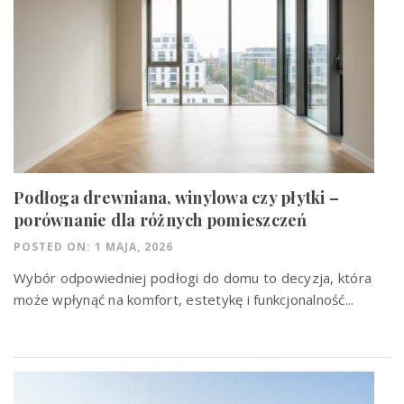
Podłoga drewniana, winylowa czy płytki –
porównanie dla różnych pomieszczeń
POSTED ON: 1 MAJA, 2026
Wybór odpowiedniej podłogi do domu to decyzja, która
może wpłynąć na komfort, estetykę i funkcjonalność...