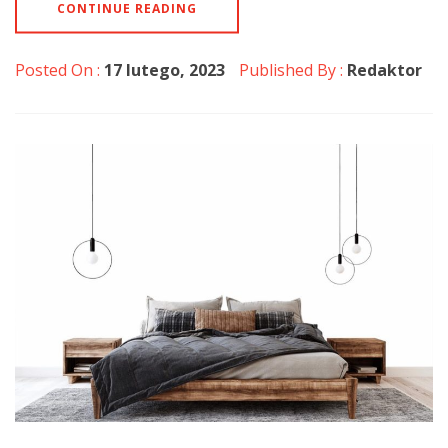
CONTINUE READING
Posted On :
17 lutego, 2023
Published By :
Redaktor