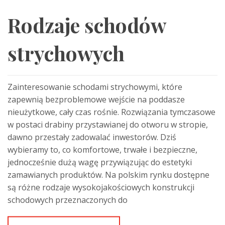
Rodzaje schodów
strychowych
Zainteresowanie schodami strychowymi, które
zapewnią bezproblemowe wejście na poddasze
nieużytkowe, cały czas rośnie. Rozwiązania tymczasowe
w postaci drabiny przystawianej do otworu w stropie,
dawno przestały zadowalać inwestorów. Dziś
wybieramy to, co komfortowe, trwałe i bezpieczne,
jednocześnie dużą wagę przywiązując do estetyki
zamawianych produktów. Na polskim rynku dostępne
są różne rodzaje wysokojakościowych konstrukcji
schodowych przeznaczonych do