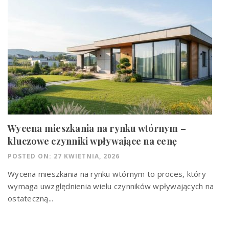
Wycena mieszkania na rynku wtórnym –
kluczowe czynniki wpływające na cenę
POSTED ON: 27 KWIETNIA, 2026
Wycena mieszkania na rynku wtórnym to proces, który
wymaga uwzględnienia wielu czynników wpływających na
ostateczną...