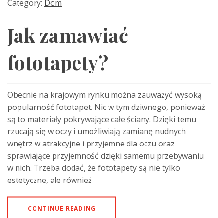
Category:
Dom
Jak zamawiać
fototapety?
Obecnie na krajowym rynku można zauważyć wysoką
popularność fototapet. Nic w tym dziwnego, ponieważ
są to materiały pokrywające całe ściany. Dzięki temu
rzucają się w oczy i umożliwiają zamianę nudnych
wnętrz w atrakcyjne i przyjemne dla oczu oraz
sprawiające przyjemność dzięki samemu przebywaniu
w nich. Trzeba dodać, że fototapety są nie tylko
estetyczne, ale również
CONTINUE READING